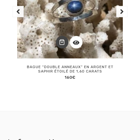
BAGUE “DOUBLE ANNEAUX” EN ARGENT ET
SAPHIR ÉTOILÉ DE 1,60 CARATS
160
€