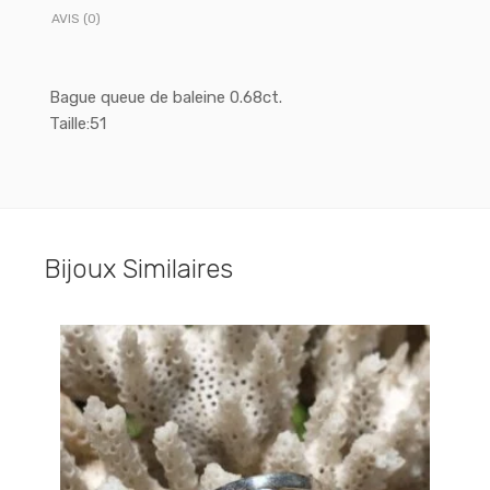
AVIS (0)
Bague queue de baleine 0.68ct.
Taille:51
Bijoux Similaires