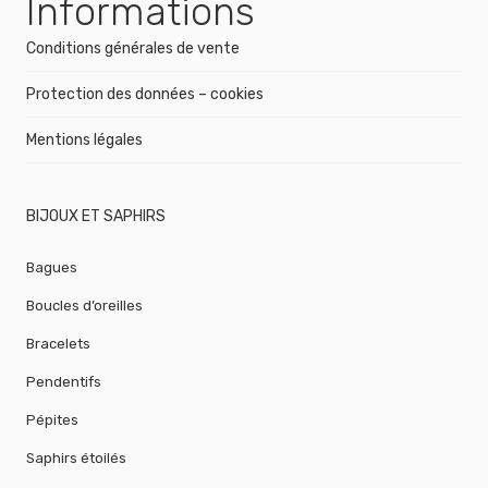
Informations
Conditions générales de vente
Protection des données – cookies
Mentions légales
BIJOUX ET SAPHIRS
Bagues
Boucles d’oreilles
Bracelets
Pendentifs
Pépites
Saphirs étoilés