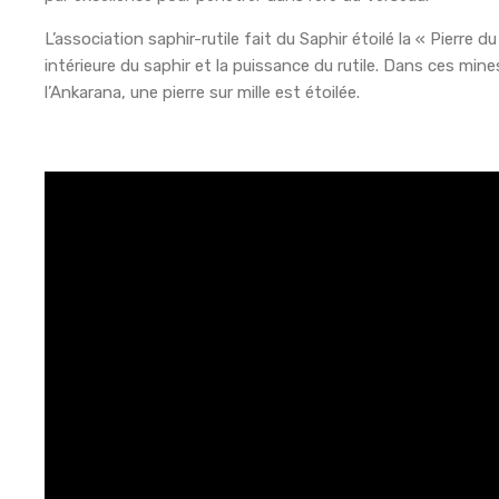
L’association saphir-rutile fait du Saphir étoilé la « Pierre du
intérieure du saphir et la puissance du rutile. Dans ces min
l’Ankarana, une pierre sur mille est étoilée.