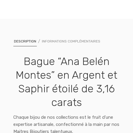
DESCRIPTION
INFORMATIONS COMPLÉMENTAIRES
Bague “Ana Belén
Montes” en Argent et
Saphir étoilé de 3,16
carats
Chaque bijou de nos collections est le fruit d’une
expertise artisanale, confectionné à la main par nos
Maitres Bijoutiers talentueux.