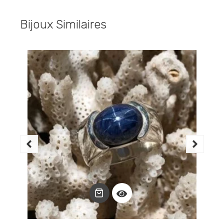
Bijoux Similaires