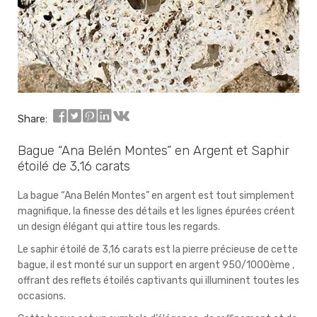
Share:
Bague “Ana Belén Montes” en Argent et Saphir
étoilé de 3,16 carats
La bague “Ana Belén Montes” en argent est tout simplement
magnifique, la finesse des détails et les lignes épurées créent
un design élégant qui attire tous les regards.
Le saphir étoilé de 3,16 carats est la pierre précieuse de cette
bague, il est monté sur un support en argent 950/1000ème ,
offrant des reflets étoilés captivants qui illuminent toutes les
occasions.