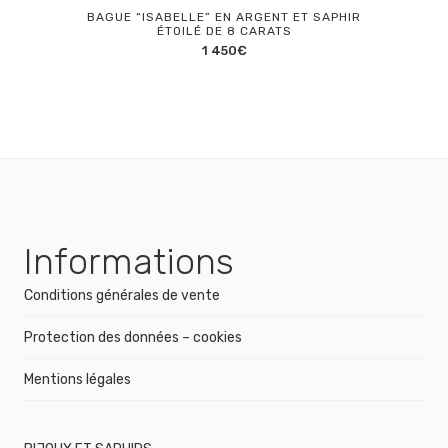
BAGUE “ISABELLE” EN ARGENT ET SAPHIR
ÉTOILÉ DE 8 CARATS
1 450
€
Informations
Conditions générales de vente
Protection des données – cookies
Mentions légales