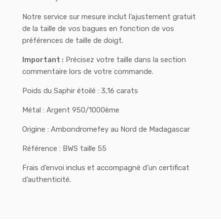
Notre service sur mesure inclut l’ajustement gratuit
de la taille de vos bagues en fonction de vos
préférences de taille de doigt.
Important :
Précisez votre taille dans la section
commentaire lors de votre commande.
Poids du Saphir étoilé : 3,16 carats
Métal : Argent 950/1000ème
Origine : Ambondromefey au Nord de Madagascar
Référence : BWS taille 55
Frais d’envoi inclus et accompagné d’un certificat
d’authenticité.