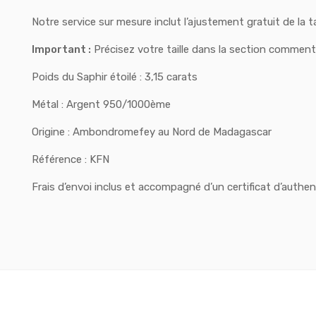
Notre service sur mesure inclut l’ajustement gratuit de la t
Important :
Précisez votre taille dans la section commen
Poids du Saphir étoilé : 3,15 carats
Métal : Argent 950/1000ème
Origine : Ambondromefey au Nord de Madagascar
Référence : KFN
Frais d’envoi inclus et accompagné d’un certificat d’authent