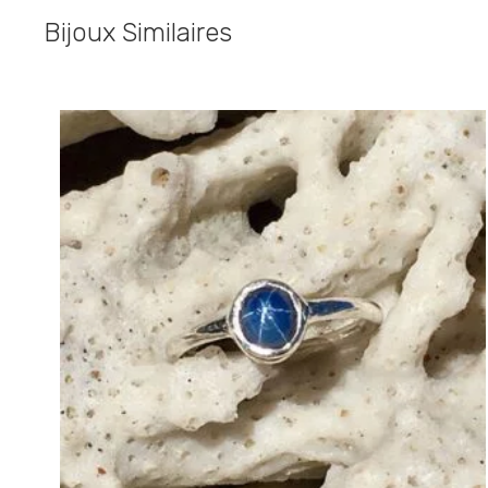
Bijoux Similaires