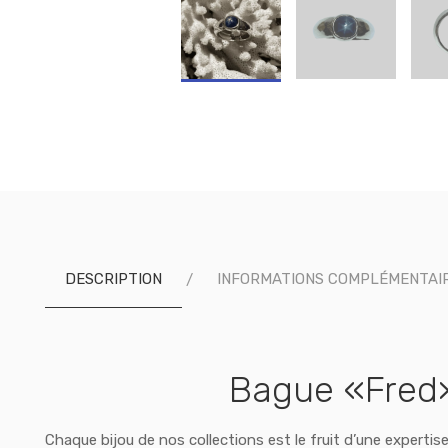
DESCRIPTION
INFORMATIONS COMPLÉMENTAI
Bague «Fred» 
Chaque bijou de nos collections est le fruit d’une expertis