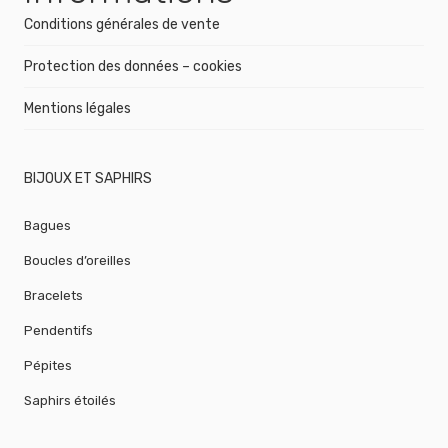
Conditions générales de vente
Protection des données – cookies
Mentions légales
BIJOUX ET SAPHIRS
Bagues
Boucles d’oreilles
Bracelets
Pendentifs
Pépites
Saphirs étoilés