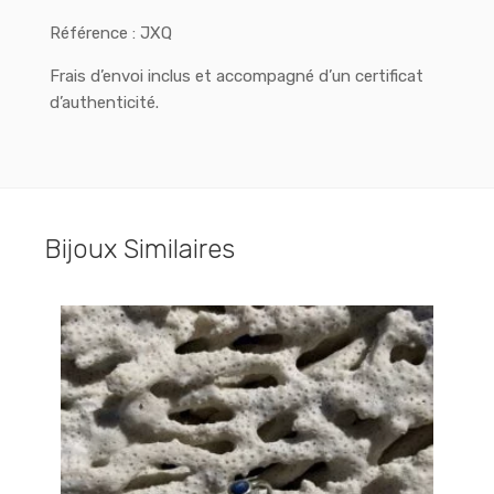
Référence : JXQ
Frais d’envoi inclus et accompagné d’un certificat
d’authenticité.
Bijoux Similaires