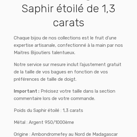
Saphir étoilé de 1,3
carats
Chaque bijou de nos collections est le fruit d’une
expertise artisanale, confectionné à la main par nos
Maitres Bijoutiers talentueux.
Notre service sur mesure inclut l’ajustement gratuit
de la taille de vos bagues en fonction de vos
préférences de taille de doigt.
Important :
Précisez votre taille dans la section
commentaire lors de votre commande.
Poids du Saphir étoilé : 1,3 carats
Métal : Argent 950/1000ème
Origine : Ambondromefey au Nord de Madagascar