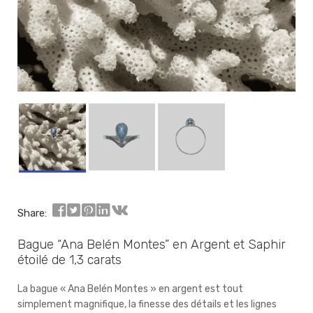
Share:
Bague “Ana Belén Montes” en Argent et Saphir
étoilé de 1,3 carats
La bague « Ana Belén Montes » en argent est tout
simplement magnifique, la finesse des détails et les lignes