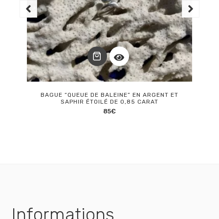
BAGUE “QUEUE DE BALEINE” EN ARGENT ET
SAPHIR ÉTOILÉ DE 0,85 CARAT
85
€
Informations