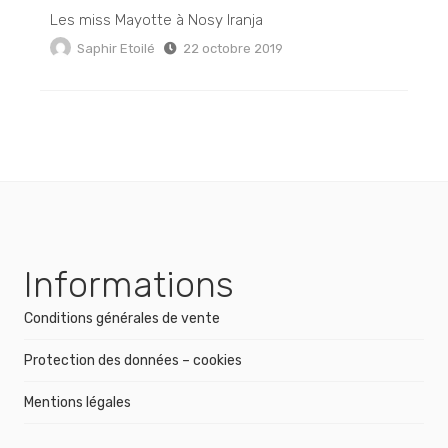
Les miss Mayotte à Nosy Iranja
Saphir Etoilé
22 octobre 2019
Informations
Conditions générales de vente
Protection des données – cookies
Mentions légales