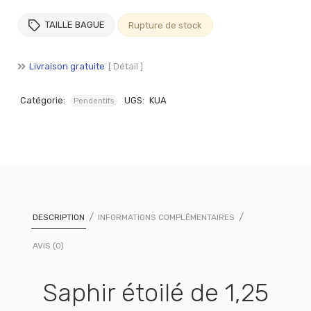
TAILLE BAGUE
Rupture de stock
Livraison gratuite
[ Détail ]
Catégorie:
UGS:
KUA
Pendentifs
DESCRIPTION
INFORMATIONS COMPLÉMENTAIRES
AVIS (0)
Saphir étoilé de 1,25