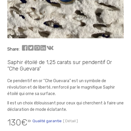
Share:
Saphir étoilé de 1,25 carats sur pendentif Or
“Che Guevara”
Ce pendentif en or “Che Guevara” est un symbole de
révolution et de liberté, renforcé par le magnifique Saphir
étoilé qui orne sa surface.
Il est un choix éblouissant pour ceux qui cherchent à faire une
déclaration de mode éclatante.
130
€
Qualité garantie
[ Détail ]