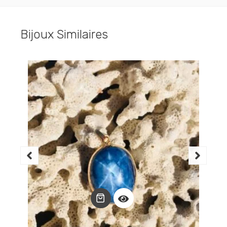
Bijoux Similaires