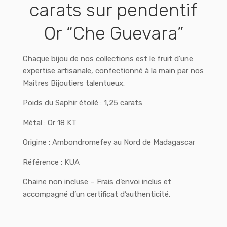
carats sur pendentif
Or “Che Guevara”
Chaque bijou de nos collections est le fruit d’une
expertise artisanale, confectionné à la main par nos
Maitres Bijoutiers talentueux.
Poids du Saphir étoilé : 1,25 carats
Métal : Or 18 KT
Origine : Ambondromefey au Nord de Madagascar
Référence : KUA
Chaine non incluse – Frais d’envoi inclus et
accompagné d’un certificat d’authenticité.