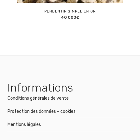
PENDENTIF SIMPLE EN OR
40 000
€
Informations
Conditions générales de vente
Protection des données – cookies
Mentions légales