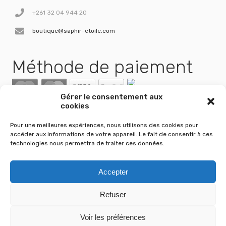
+261 32 04 944 20
boutique@saphir-etoile.com
Méthode de paiement
Gérer le consentement aux
cookies
Pour une meilleures expériences, nous utilisons des cookies pour
accéder aux informations de votre appareil. Le fait de consentir à ces
technologies nous permettra de traiter ces données.
Accepter
Refuser
Voir les préférences