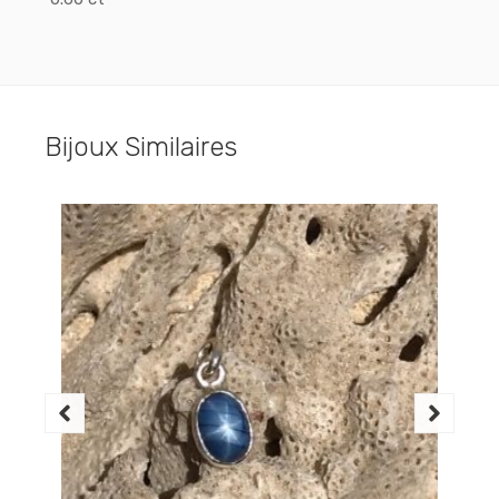
Bijoux Similaires