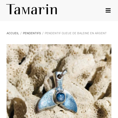
ACCUEIL
/
PENDENTIFS
/
PENDENTIF QUEUE DE BALEINE EN ARGENT