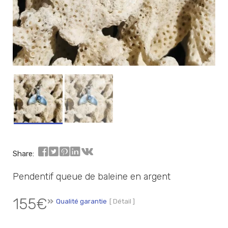
Share:
Pendentif queue de baleine en argent
155
€
Qualité garantie
[ Détail ]