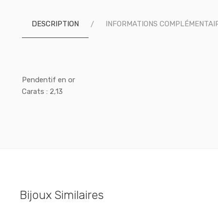
DESCRIPTION
INFORMATIONS COMPLÉMENTAI
Pendentif en or
Carats : 2,13
Bijoux Similaires