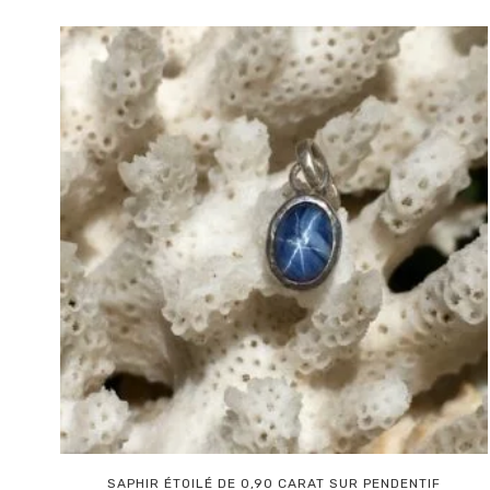
SAPHIR ÉTOILÉ DE 0,90 CARAT SUR PENDENTIF