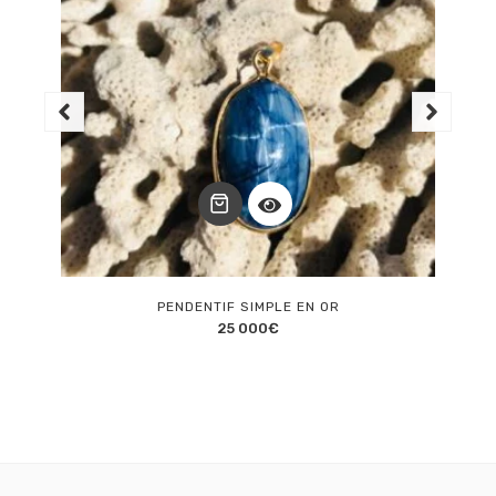
PENDENTIF SIMPLE EN OR
25 000
€