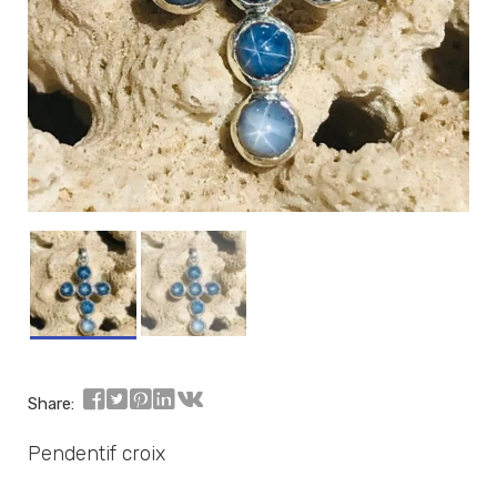
Share:
Pendentif croix