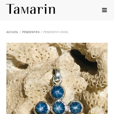
ACCUEIL
/
PENDENTIFS
/
PENDENTIF CROIX