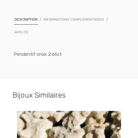
DESCRIPTION
INFORMATIONS COMPLÉMENTAIRES
AVIS (0)
Pendentif croix 2.66ct
Bijoux Similaires