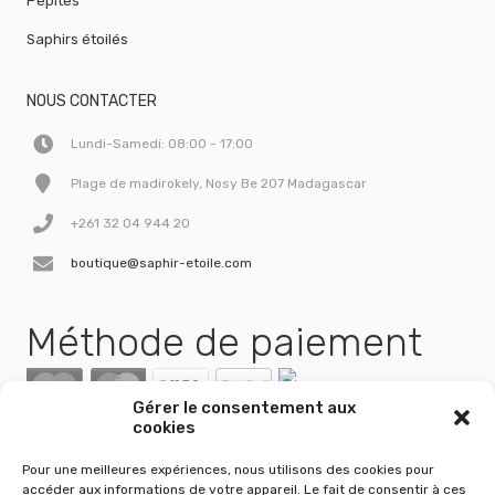
Pépites
Saphirs étoilés
NOUS CONTACTER
Lundi-Samedi: 08:00 - 17:00
Plage de madirokely, Nosy Be 207 Madagascar
+261 32 04 944 20
boutique@saphir-etoile.com
Méthode de paiement
Gérer le consentement aux
cookies
Pour une meilleures expériences, nous utilisons des cookies pour
accéder aux informations de votre appareil. Le fait de consentir à ces