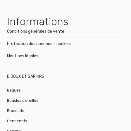
Informations
Conditions générales de vente
Protection des données – cookies
Mentions légales
BIJOUX ET SAPHIRS
Bagues
Boucles d’oreilles
Bracelets
Pendentifs