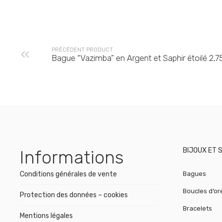
PRÉCÉDENT PRODUCT
Bague “Vazimba” en Argent et Saphir étoilé 2,7
BIJOUX ET 
Informations
Conditions générales de vente
Bagues
Boucles d’ore
Protection des données – cookies
Bracelets
Mentions légales