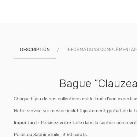
DESCRIPTION
INFORMATIONS COMPLÉMENTAI
Bague “Clauzeau
Chaque bijou de nos collections est le fruit d’une expertis
Notre service sur mesure inclut l’ajustement gratuit de la t
Important :
Précisez votre taille dans la section commen
Poids du Saphir étoilé : 3,60 carats