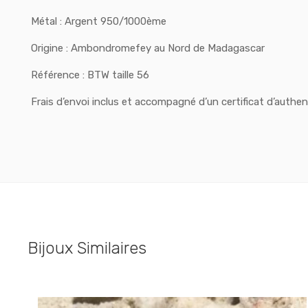
Métal : Argent 950/1000ème
Origine : Ambondromefey au Nord de Madagascar
Référence : BTW taille 56
Frais d’envoi inclus et accompagné d’un certificat d’authent
Bijoux Similaires