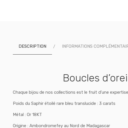
DESCRIPTION
INFORMATIONS COMPLÉMENTAI
Boucles d’orei
Chaque bijou de nos collections est le fruit d’une expertis
Poids du Saphir étoilé rare bleu translucide : 3 carats
Métal : Or 18KT
Origine : Ambondromefey au Nord de Madagascar