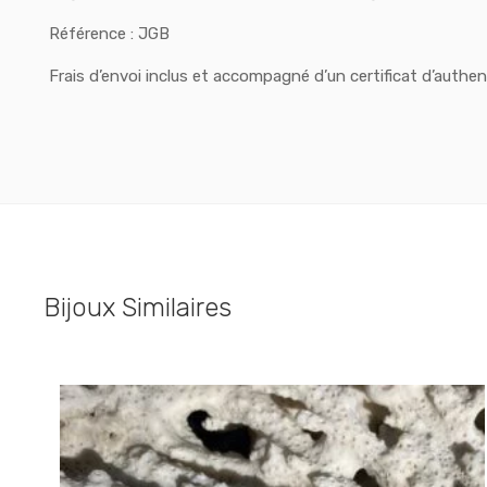
Référence : JGB
Frais d’envoi inclus et accompagné d’un certificat d’authent
Bijoux Similaires