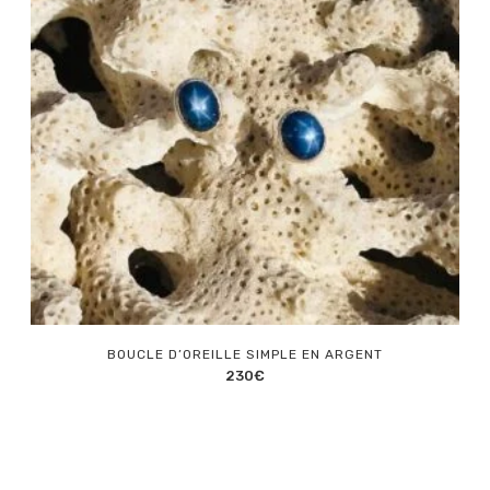
BOUCLE D’OREILLE SIMPLE EN ARGENT
230
€