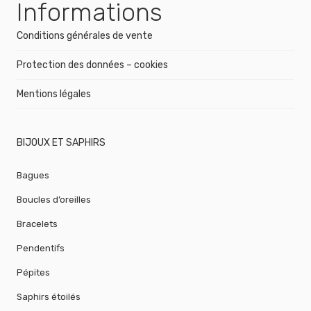
Informations
Conditions générales de vente
Protection des données – cookies
Mentions légales
BIJOUX ET SAPHIRS
Bagues
Boucles d’oreilles
Bracelets
Pendentifs
Pépites
Saphirs étoilés