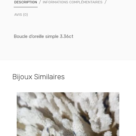
DESCRIPTION
INFORMATIONS COMPLÉMENTAIRES
AVIS (0)
Boucle d’oreille simple 3.36ct
Bijoux Similaires