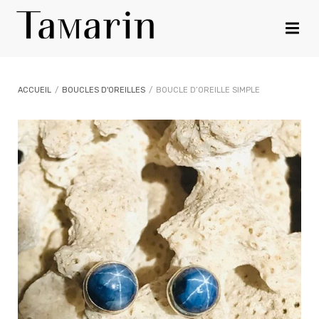
ACCUEIL
/
BOUCLES D'OREILLES
/
BOUCLE D’OREILLE SIMPLE