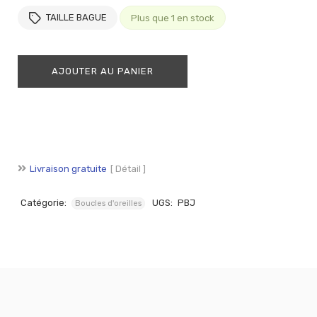
TAILLE BAGUE
Plus que 1 en stock
AJOUTER AU PANIER
Livraison gratuite
[ Détail ]
Catégorie:
UGS:
PBJ
Boucles d'oreilles