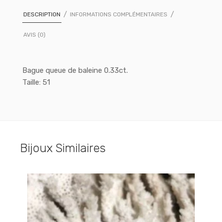
DESCRIPTION
INFORMATIONS COMPLÉMENTAIRES
AVIS (0)
Bague queue de baleine 0.33ct.
Taille: 51
Bijoux Similaires