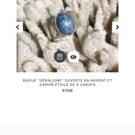
BAGUE “GÉRALDINE” OUVERTE EN ARGENT ET
SAPHIR ÉTOILÉ DE 9 CARATS
970
€