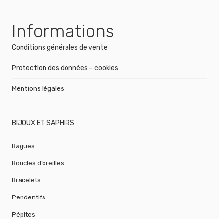
Informations
Conditions générales de vente
Protection des données – cookies
Mentions légales
BIJOUX ET SAPHIRS
Bagues
Boucles d’oreilles
Bracelets
Pendentifs
Pépites