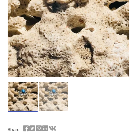
Share: