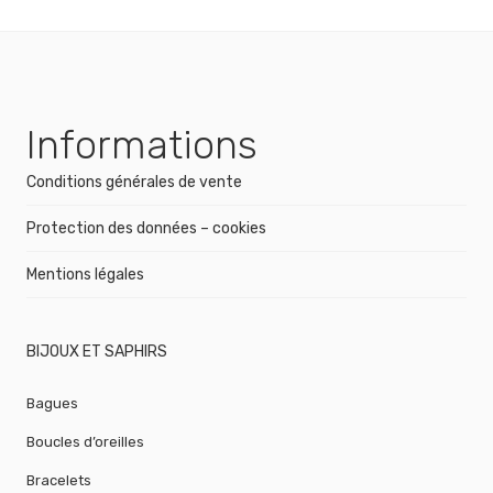
Informations
Conditions générales de vente
Protection des données – cookies
Mentions légales
BIJOUX ET SAPHIRS
Bagues
Boucles d’oreilles
Bracelets