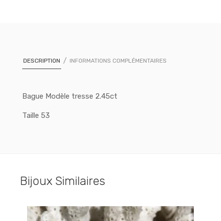
DESCRIPTION
INFORMATIONS COMPLÉMENTAIRES
Bague Modèle tresse 2.45ct
Taille 53
Bijoux Similaires