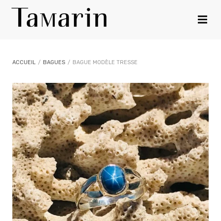
ACCUEIL
/
BAGUES
/
BAGUE MODÈLE TRESSE