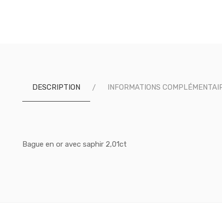
DESCRIPTION
INFORMATIONS COMPLÉMENTAI
Bague en or avec saphir 2,01ct