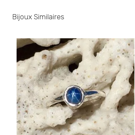
Bijoux Similaires