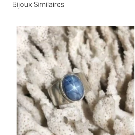
Bijoux Similaires