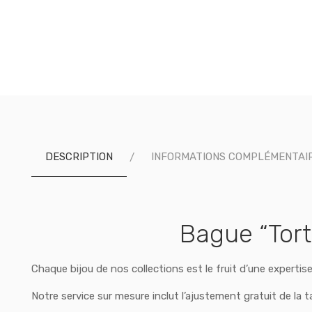
DESCRIPTION
INFORMATIONS COMPLÉMENTAI
Bague “Tort
Chaque bijou de nos collections est le fruit d’une expertis
Notre service sur mesure inclut l’ajustement gratuit de la t