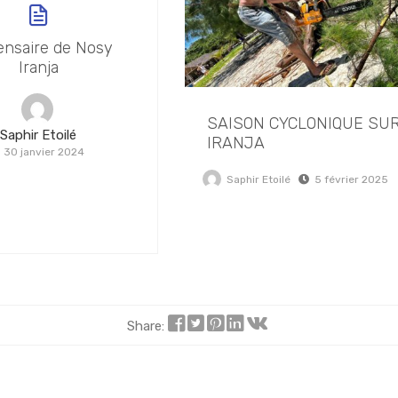
ensaire de Nosy
Iranja
SAISON CYCLONIQUE SU
Saphir Etoilé
IRANJA
30 janvier 2024
Saphir Etoilé
5 février 2025
Share: