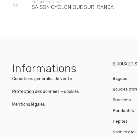
PRÉCÉDENT POST
SAISON CYCLONIQUE SUR IRANJA
BIJOUX ET 
Informations
Conditions générales de vente
Bagues
Boucles d’ore
Protection des données – cookies
Bracelets
Mentions légales
Pendentifs
Pépites
Saphirs étoi