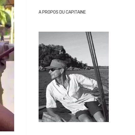
A PROPOS DU CAPITAINE