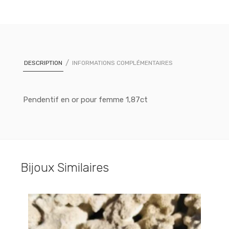
DESCRIPTION
INFORMATIONS COMPLÉMENTAIRES
Pendentif en or pour femme 1,87ct
Bijoux Similaires