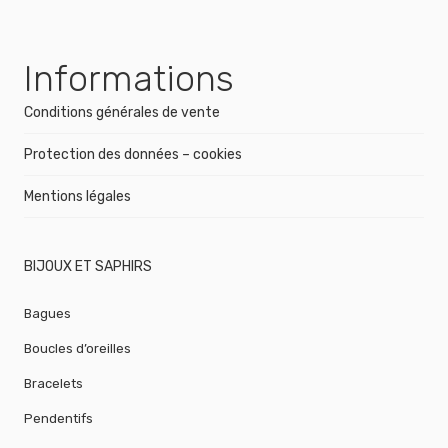
Informations
Conditions générales de vente
Protection des données – cookies
Mentions légales
BIJOUX ET SAPHIRS
Bagues
Boucles d’oreilles
Bracelets
Pendentifs