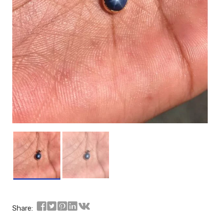
Share: