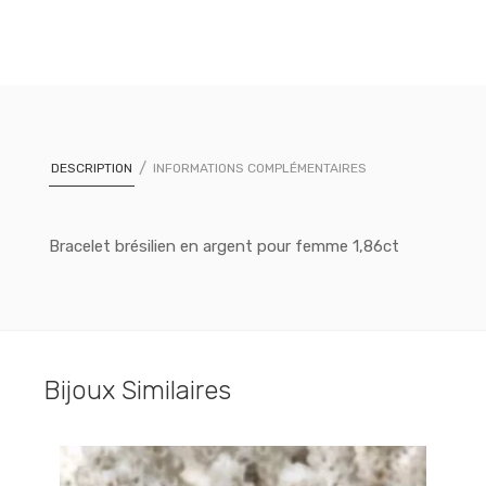
DESCRIPTION
INFORMATIONS COMPLÉMENTAIRES
Bracelet brésilien en argent pour femme 1,86ct
Bijoux Similaires