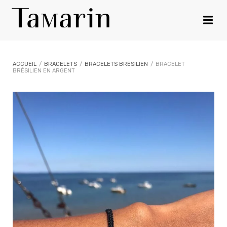
ACCUEIL
/
BRACELETS
/
BRACELETS BRÉSILIEN
/
BRACELET
BRÉSILIEN EN ARGENT