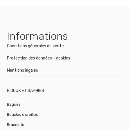
Informations
Conditions générales de vente
Protection des données – cookies
Mentions légales
BIJOUX ET SAPHIRS
Bagues
Boucles d’oreilles
Bracelets