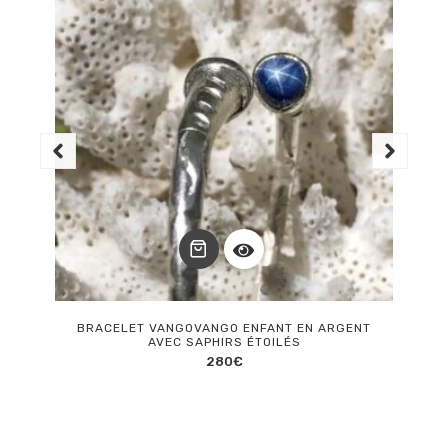
BRACELET VANGOVANGO ENFANT EN ARGENT
AVEC SAPHIRS ÉTOILÉS
280
€