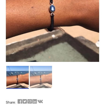
Share: