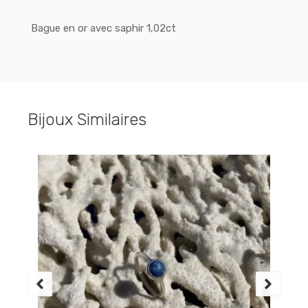
Bague en or avec saphir 1,02ct
Bijoux Similaires