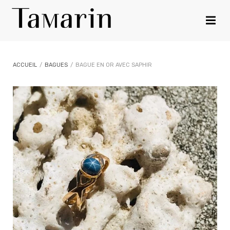
ACCUEIL
/
BAGUES
/
BAGUE EN OR AVEC SAPHIR