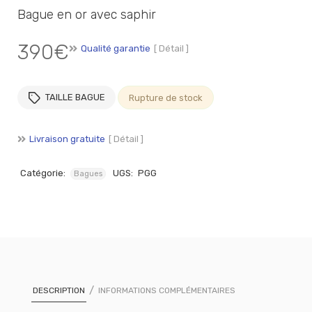
Bague en or avec saphir
390
€
Qualité garantie
[ Détail ]
TAILLE BAGUE
Rupture de stock
Livraison gratuite
[ Détail ]
Catégorie:
UGS:
PGG
Bagues
DESCRIPTION
INFORMATIONS COMPLÉMENTAIRES