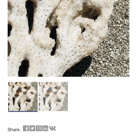
Share: