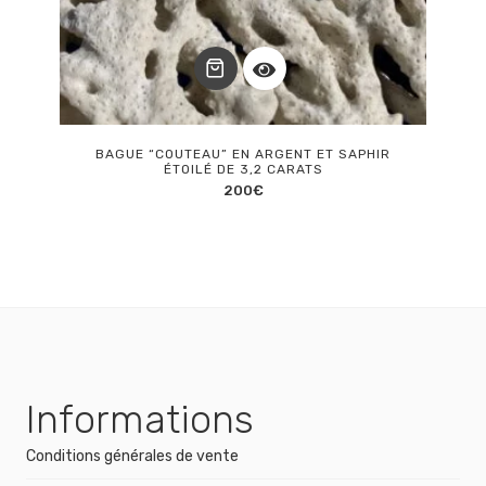
BAGUE “COUTEAU” EN ARGENT ET SAPHIR
ÉTOILÉ DE 3,2 CARATS
200
€
Informations
Conditions générales de vente