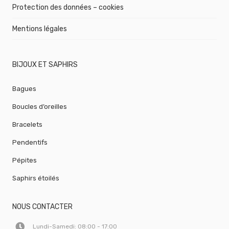
Protection des données – cookies
Mentions légales
BIJOUX ET SAPHIRS
Bagues
Boucles d’oreilles
Bracelets
Pendentifs
Pépites
Saphirs étoilés
NOUS CONTACTER
Lundi-Samedi: 08:00 - 17:00